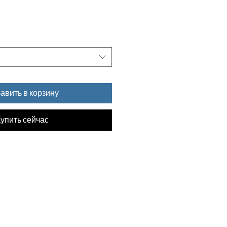
авить в корзину
упить сейчас