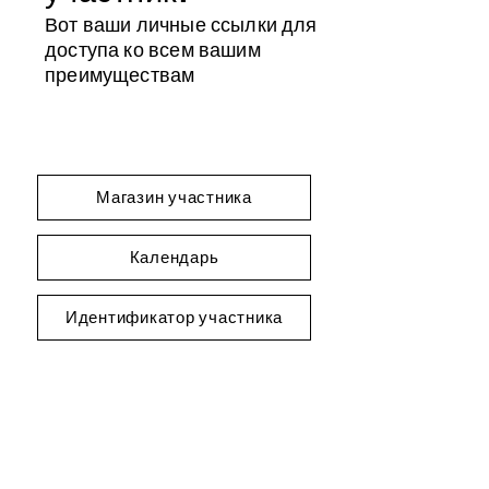
Вот ваши личные ссылки для
доступа ко всем вашим
преимуществам
Магазин участника
Календарь
Идентификатор участника