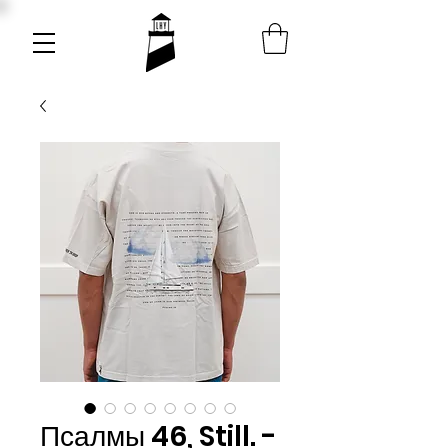
Псалмы 46, Still. -