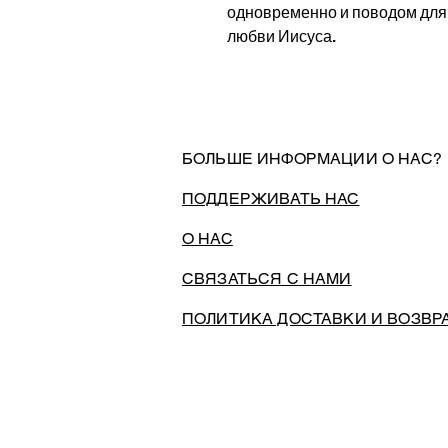
одновременно и поводом для 
любви Иисуса.
БОЛЬШЕ ИНФОРМАЦИИ О НАС?
ПОДДЕРЖИВАТЬ НАС
О НАС
СВЯЗАТЬСЯ С НАМИ
ПОЛИТИКА ДОСТАВКИ И ВОЗВР