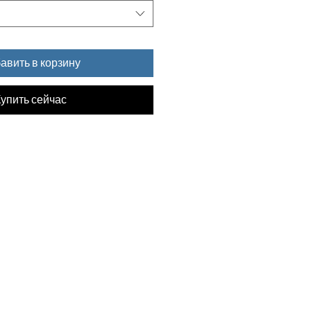
авить в корзину
упить сейчас