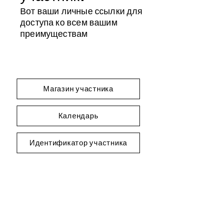
Вот ваши личные ссылки для
доступа ко всем вашим
преимуществам
Магазин участника
Календарь
Идентификатор участника