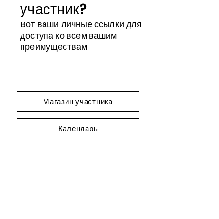
участник?
Вот ваши личные ссылки для
доступа ко всем вашим
преимуществам
Магазин участника
Календарь
Идентификатор участника