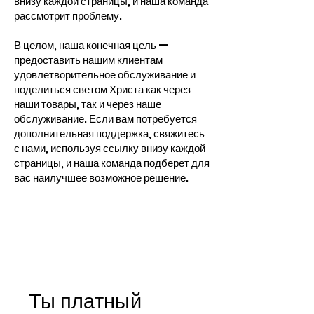
внизу каждой страницы, и наша команда
рассмотрит проблему.
В целом, наша конечная цель —
предоставить нашим клиентам
удовлетворительное обслуживание и
поделиться светом Христа как через
наши товары, так и через наше
обслуживание. Если вам потребуется
дополнительная поддержка, свяжитесь
с нами, используя ссылку внизу каждой
страницы, и наша команда подберет для
вас наилучшее возможное решение.
Ты платный