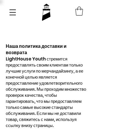
Наша политика доставки и
возврата
LightHouse Youth стремится
предоставлять своим клиентам только
лучшие услуги по мерчандайзингу, а ее
конечной целью является
предоставление удовлетворительного
обслуживания. Мы проходим множество
проверок качества, чтобы
гарантировать, что мы предоставляем
только самые высокие стандарты
обслуживания. Если мы не доставили
товар, свяжитесь с нами, используя
ссылку внизу страницы.