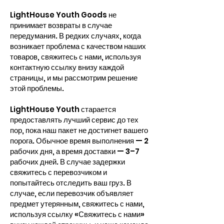
LightHouse Youth Goods не
принимает возвраты в случае
передумания. В редких случаях, когда
возникает проблема с качеством наших
товаров, свяжитесь с нами, используя
контактную ссылку внизу каждой
страницы, и мы рассмотрим решение
этой проблемы.
LightHouse Youth старается
предоставлять лучший сервис до тех
пор, пока наш пакет не достигнет вашего
порога. Обычное время выполнения — 2
рабочих дня, а время доставки — 3–7
рабочих дней. В случае задержки
свяжитесь с перевозчиком и
попытайтесь отследить ваш груз. В
случае, если перевозчик объявляет
предмет утерянным, свяжитесь с нами,
используя ссылку «Свяжитесь с нами»