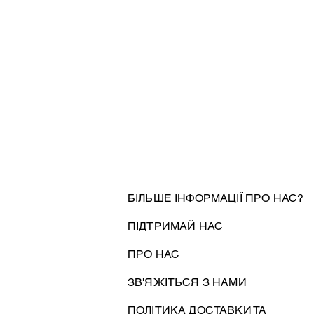
БІЛЬШЕ ІНФОРМАЦІЇ ПРО НАС?
ПІДТРИМАЙ НАС
ПРО НАС
ЗВ'ЯЖІТЬСЯ З НАМИ
ПОЛІТИКА ДОСТАВКИ ТА