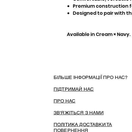
Premium construction fo
Designed to pair with t
Available in Cream × Navy.
БІЛЬШЕ ІНФОРМАЦІЇ ПРО НАС?
ПІДТРИМАЙ НАС
ПРО НАС
ЗВ'ЯЖІТЬСЯ З НАМИ
ПОЛІТИКА ДОСТАВКИ ТА
ПОВЕРНЕННЯ