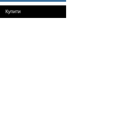
Купити