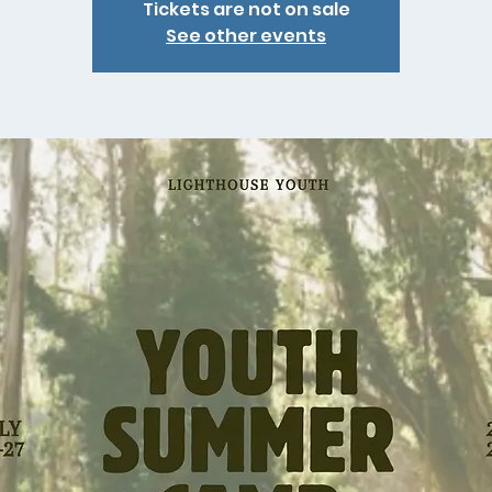
Tickets are not on sale
See other events