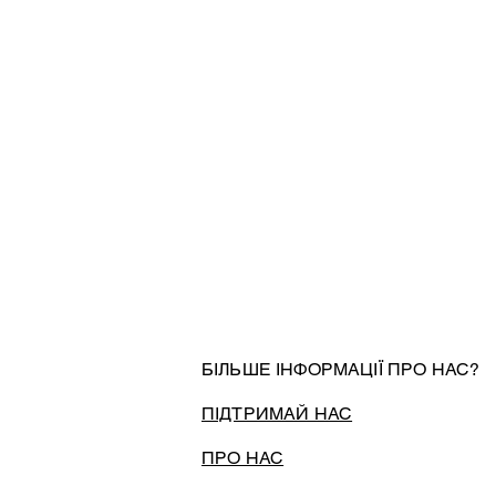
БІЛЬШЕ ІНФОРМАЦІЇ ПРО НАС?
ПІДТРИМАЙ НАС
ПРО НАС